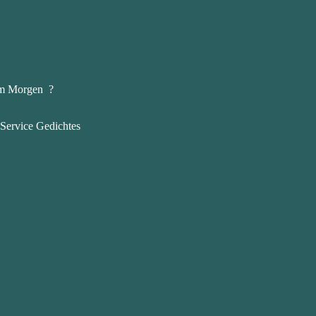
 am Morgen ?
 Service Gedichtes