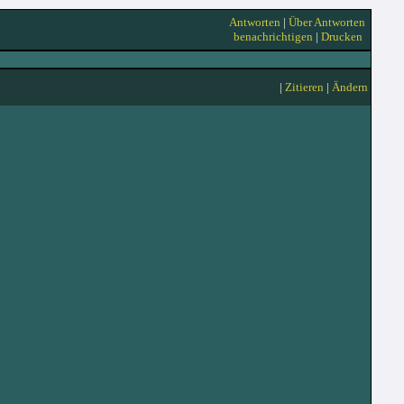
Antworten
|
Über Antworten
benachrichtigen
|
Drucken
|
Zitieren
|
Ändern