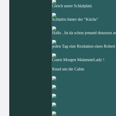
Gleich unser Schlafplatz
Schlafen hinter der "Küche"
Hallo , Ist da schon jemand draussen
jeden Tag eine Rezitation eines Robert
Guten Morgen MalamuteLady !
Rund um die Cabin