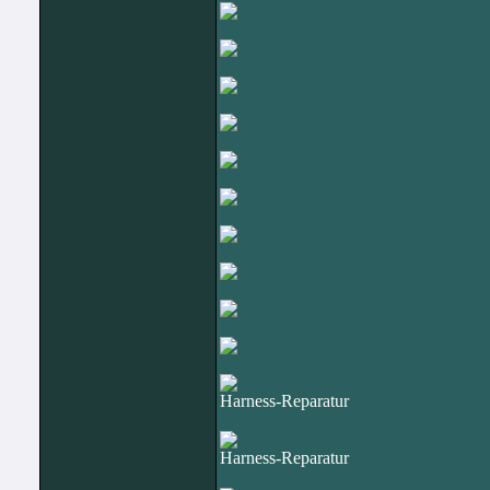
Harness-Reparatur
Harness-Reparatur