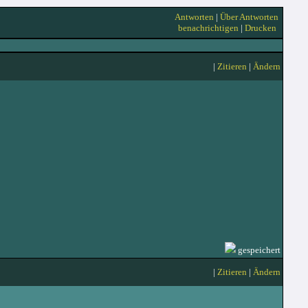
Antworten
|
Über Antworten
benachrichtigen
|
Drucken
|
Zitieren
|
Ändern
gespeichert
|
Zitieren
|
Ändern