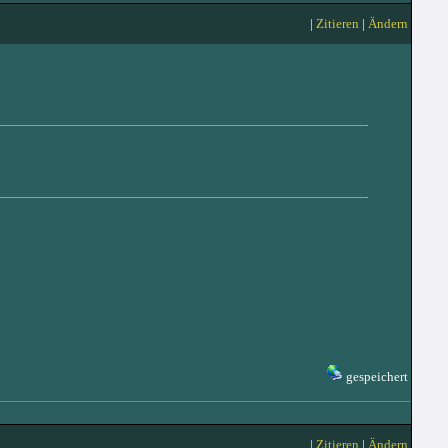
|
Zitieren
|
Ändern
gespeichert
|
Zitieren
|
Ändern