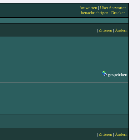
Antworten
|
Über Antworten
benachrichtigen
|
Drucken
|
Zitieren
|
Ändern
gespeichert
|
Zitieren
|
Ändern