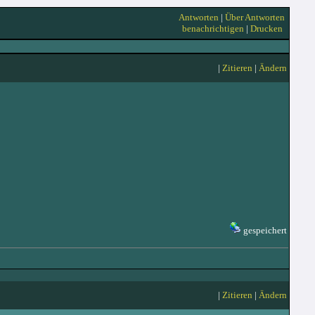
Antworten
|
Über Antworten
benachrichtigen
|
Drucken
|
Zitieren
|
Ändern
gespeichert
|
Zitieren
|
Ändern