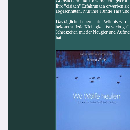
Goldsuchern und Holzarbeitern gelernt h
Ihre "eisigen" Erfahrungen erwarben sie 
abgeschnitten. Nur ihre Hunde Tara und
Das tägliche Leben in der Wildnis wird i
bekommt. Jede Kleinigkeit ist wichtig fü
Jahreszeiten mit der Neugier und Aufme
hat.