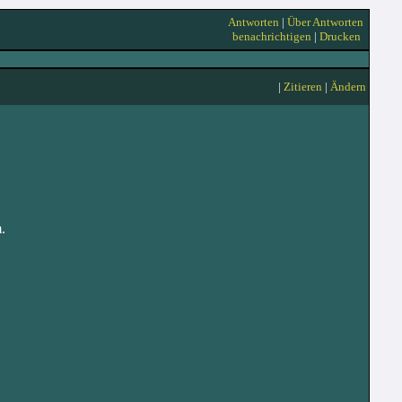
Antworten
|
Über Antworten
benachrichtigen
|
Drucken
|
Zitieren
|
Ändern
.