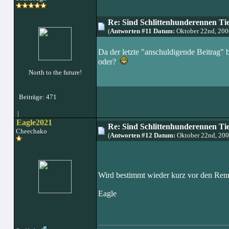
Re: Sind Schlittenhunderennen Ti
(
Antworten #11 Datum:
Oktober 22nd, 200
Da der letzte "anschuldigende Beitrag" 
oder?
North to the future!
Beiträge: 471
|
Eagle2021
Re: Sind Schlittenhunderennen Ti
Cheechako
(
Antworten #12 Datum:
Oktober 22nd, 20
Wird bestimmt wieder kurz vor den Re
Eagle