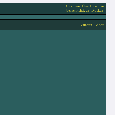
Antworten
|
Über Antworten
benachrichtigen
|
Drucken
|
Zitieren
|
Ändern