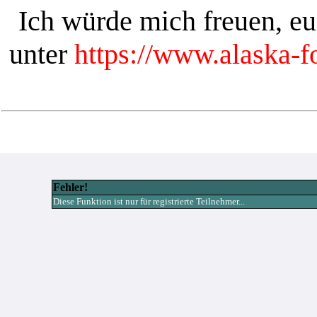
Ich würde mich freuen, e
unter
https://www.alaska-
Fehler!
Diese Funktion ist nur für registrierte Teilnehmer...