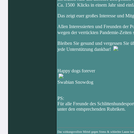
Ca. 1500 Klicks in einem Jahr sind einfa
Das zeigt euer großes Interesse und Mitg
Allen Interessierten und Freunden der P
wegen der verrückten Pandemie-Zeiten 
Bleiben Sie gesund und vergessen Sie üb
jede Unterstützung dankbar!
Happy dogs forever
Swabian Snowdog
PS:
Für alle Freunde des Schlittenhundespor
unter den entsprechenden Rubriken.
Das wirkungsvollste Mittel gegen Stress & schlechte Laune hat e