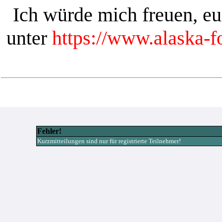
Ich würde mich freuen, e
unter
https://www.alaska-
Fehler!
Kurzmitteilungen sind nur für registrierte Teilnehmer!