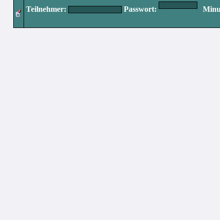
Teilnehmer:
Passwort:
Minut